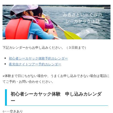
下記カレンダーからお申し込みください。（３日前まで）
初心者シーカヤック体験予約カレンダー
夜光虫ナイトツアー予約カレンダー
※体験まで日にちがない場合や、うまくお申し込みできない場合は電話に
てご予約・お問い合わせください。
初心者シーカヤック体験 申し込みカレンダ
ー
○･･･空きあり